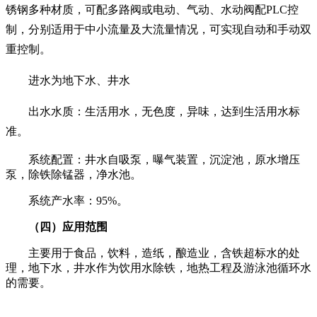
锈钢多种材质，可配多路阀或电动、气动、水动阀配PLC控
制，分别适用于中小流量及大流量情况，可实现自动和手动双
重控制。
进水为地下水、井水
出水水质：生活用水，无色度，异味，达到生活用水标
准。
系统配置：井水自吸泵，曝气装置，沉淀池，原水增压
泵，除铁除锰器，净水池。
系统产水率：95%。
（四）应用范围
主要用于食品，饮料，造纸，酿造业，含铁超标水的处
理，地下水，井水作为饮用水除铁，地热工程及游泳池循环水
的需要。