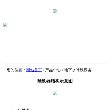
您的位置：
网站首页
›
产品中心
›
地下水除铁设备
除铁器结构示意图