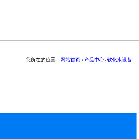
您所在的位置：
网站首页
›
产品中心
›
软化水设备