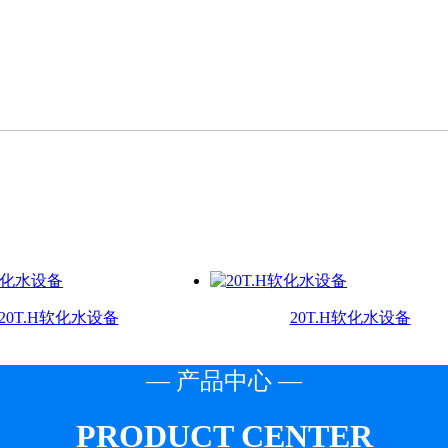
x20T.H软化水设备
20T.H软化水设备
— 产品中心 —
PRODUCT CENTER