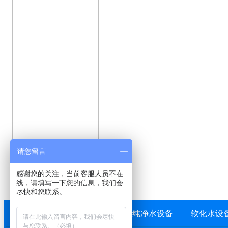
请您留言
感谢您的关注，当前客服人员不在
线，请填写一下您的信息，我们会
尽快和您联系。
纯净水设备
|
软化水设