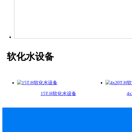
软化水设备
15T.H软化水设备
4