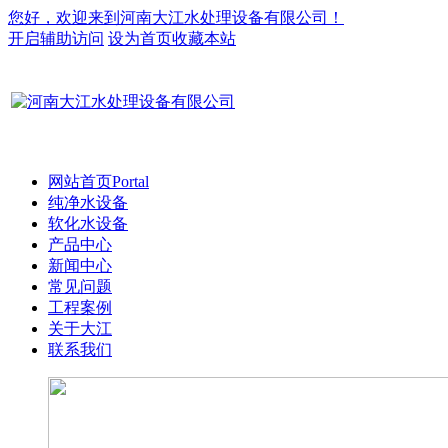
您好，欢迎来到河南大江水处理设备有限公司！
开启辅助访问
设为首页
收藏本站
网站首页
Portal
纯净水设备
软化水设备
产品中心
新闻中心
常见问题
工程案例
关于大江
联系我们