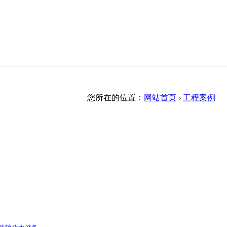
您所在的位置：
网站首页
›
工程案例