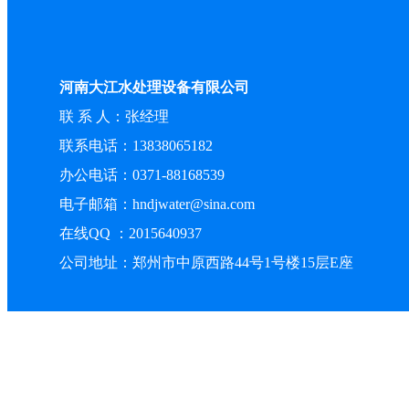
河南大江水处理设备有限公司
联 系 人：张经理
联系电话：13838065182
办公电话：0371-88168539
电子邮箱：hndjwater@sina.com
在线QQ ：2015640937
公司地址：郑州市中原西路44号1号楼15层E座