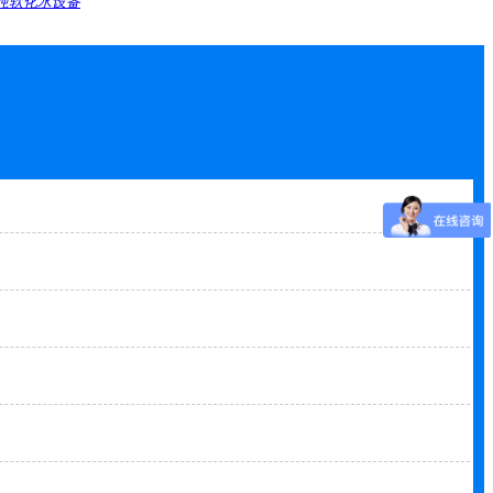
吨软化水设备