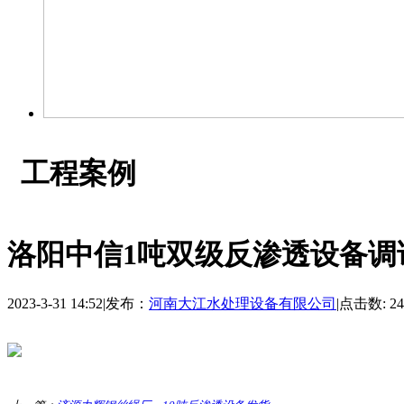
工程案例
洛阳中信1吨双级反渗透设备调
2023-3-31 14:52
|
发布：
河南大江水处理设备有限公司
|
点击数: 24