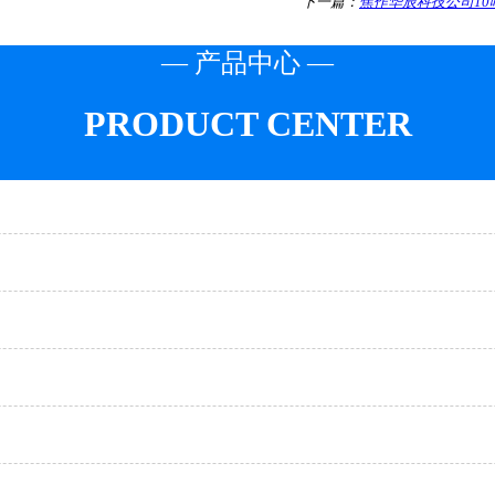
下一篇：
焦作华辰科技公司10
— 产品中心 —
PRODUCT CENTER