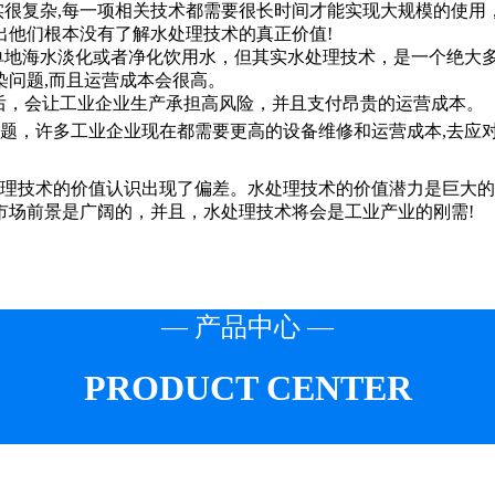
复杂,每一项相关技术都需要很长时间才能实现大规模的使用，
出他们根本没有了解水处理技术的真正价值!
地海水淡化或者净化饮用水，但其实水处理技术，是一个绝大
问题,而且运营成本会很高。
后，会让工业企业生产承担高风险，并且支付昂贵的运营成本。
，许多工业企业现在都需要更高的设备维修和运营成本,去应
技术的价值认识出现了偏差。水处理技术的价值潜力是巨大的
市场前景是广阔的，并且，水处理技术将会是工业产业的刚需!
— 产品中心 —
PRODUCT CENTER