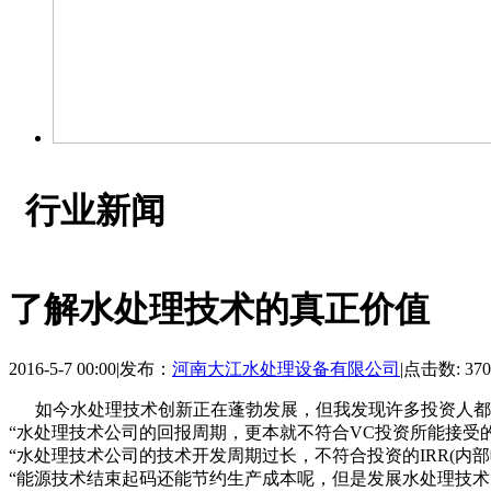
行业新闻
了解水处理技术的真正价值
2016-5-7 00:00
|
发布：
河南大江水处理设备有限公司
|
点击数: 370
如今水处理技术创新正在蓬勃发展，但我发现许多投资人都
“水处理技术公司的回报周期，更本就不符合VC投资所能接受
“水处理技术公司的技术开发周期过长，不符合投资的IRR(内部
“能源技术结束起码还能节约生产成本呢，但是发展水处理技术