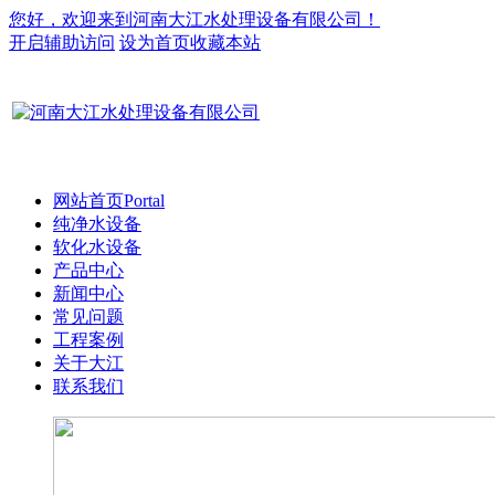
您好，欢迎来到河南大江水处理设备有限公司！
开启辅助访问
设为首页
收藏本站
网站首页
Portal
纯净水设备
软化水设备
产品中心
新闻中心
常见问题
工程案例
关于大江
联系我们