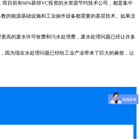
而目前有66%获得VC投资的水资源节约技术公司，都是集中
多数的能源基础设施和工业操作设备都需要的基层技术。如果没
对更高的废水许可收费和污水处理费，废水处理问题已经让许多
，因为现在水处理问题已经给工业产业带来了巨大的麻烦，让