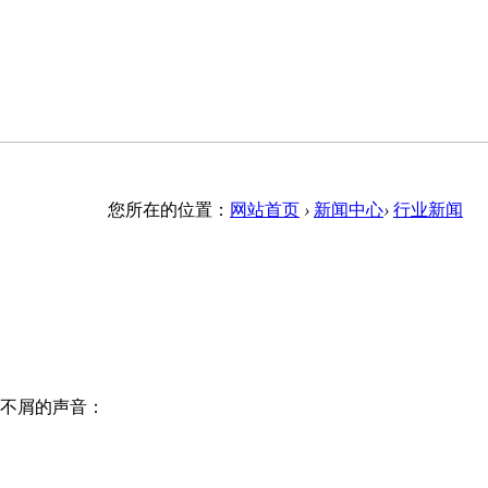
您所在的位置：
网站首页
›
新闻中心
›
行业新闻
不屑的声音：