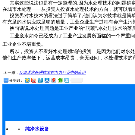
其实这些说法也是有一定道理的,因为水处理技术的问题确实很
在城市水处理——从投资人投资水处理技术的方向，就可以看
投资界对水技术的看法过于简单了,他们认为水技术就是简单
有充足的水供应或足够的质量，工业企业生产过程有会产生污染
换句话说,水处理问题是工业产业的“瓶颈”,水处理技术的落
工业废水如今已经成为了工业产业发展所面临的一个严重问题
工业企业不堪重负。
所以，投资人不看好水处理领域的投资，是因为他们对水处理
他们生产效率低下，运营成本昂贵，毫无疑问，水处理技术的
上一篇：
反渗透水处理技术在电力行业中的应用
分享到：
»
纯净水设备