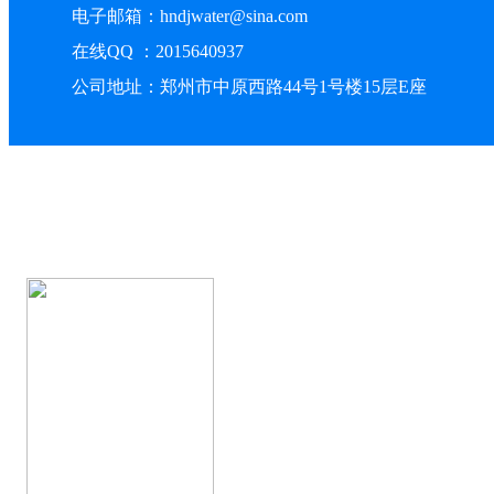
电子邮箱：hndjwater@sina.com
在线QQ ：2015640937
公司地址：郑州市中原西路44号1号楼15层E座